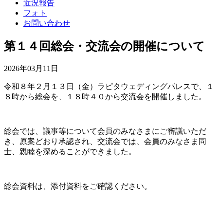
近況報告
フォト
お問い合わせ
第１４回総会・交流会の開催について
2026年03月11日
令和８年２月１３日（金）ラピタウェディングパレスで、１
８時から総会を、１８時４０から交流会を開催しました。
総会では、議事等について会員のみなさまにご審議いただ
き、原案どおり承認され、交流会では、会員のみなさま同
士、親睦を深めることができました。
総会資料は、添付資料をご確認ください。